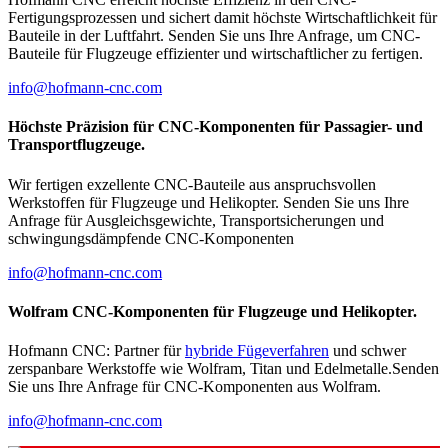
Fertigungsprozessen und sichert damit höchste Wirtschaftlichkeit für
Bauteile in der Luftfahrt. Senden Sie uns Ihre Anfrage, um CNC-
Bauteile für Flugzeuge effizienter und wirtschaftlicher zu fertigen.
info@hofmann-cnc.com
Höchste Präzision für CNC-Komponenten für Passagier- und
Transportflugzeuge.
Wir fertigen exzellente CNC-Bauteile aus anspruchsvollen
Werkstoffen für Flugzeuge und Helikopter. Senden Sie uns Ihre
Anfrage für Ausgleichsgewichte, Transportsicherungen und
schwingungsdämpfende CNC-Komponenten
info@hofmann-cnc.com
Wolfram CNC-Komponenten für Flugzeuge und Helikopter.
Hofmann CNC: Partner für
hybride Fügeverfahren
und schwer
zerspanbare Werkstoffe wie Wolfram, Titan und Edelmetalle.Senden
Sie uns Ihre Anfrage für CNC-Komponenten aus Wolfram.
info@hofmann-cnc.com