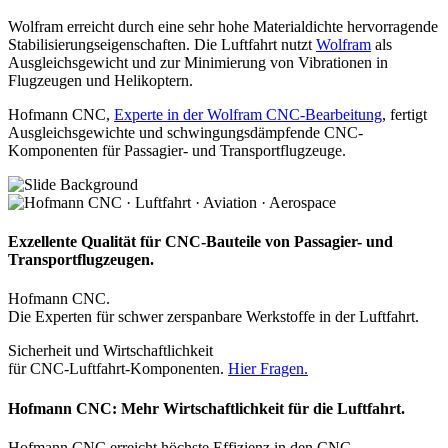
Wolfram erreicht durch eine sehr hohe Materialdichte hervorragende
Stabilisierungseigenschaften. Die Luftfahrt nutzt
Wolfram
als
Ausgleichsgewicht und zur Minimierung von Vibrationen in
Flugzeugen und Helikoptern.
Hofmann CNC,
Experte in der Wolfram CNC-Bearbeitung
, fertigt
Ausgleichsgewichte und schwingungsdämpfende CNC-
Komponenten für Passagier- und Transportflugzeuge.
Exzellente Qualität für CNC-Bauteile von Passagier- und
Transportflugzeugen.
Hofmann CNC.
Die Experten für schwer zerspanbare Werkstoffe in der Luftfahrt.
Sicherheit und Wirtschaftlichkeit
für CNC-Luftfahrt-Komponenten.
Hier Fragen.
Hofmann CNC: Mehr Wirtschaftlichkeit für die Luftfahrt.
Hofmann CNC erreicht höchste Effizienz in den CNC-