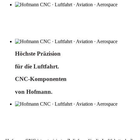
CNC-Komponenten von Hofmann.
Gewichtseinsparung in höchster Perfektion.
Höchste Präzision
für die Luftfahrt.
CNC-Komponenten
von Hofmann.
CNC-Komponenten für die Luftfahrt.
Maximale Erfahrung. Maximale Performance.