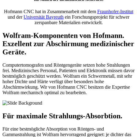
Hofmann CNC hat in Zusammenarbeit mit dem
Fraunhofer-Institut
und der
Universität Bayreuth
ein Forschungsprojekt für schwer
zerspanbare Materialien entwickelt.
Wolfram-Komponenten von Hofmann.
Exzellent zur Abschirmung medizinischer
Geräte.
Computertomografen und Röntgengeräte setzen hohe Strahlungen
frei. Medizinisches Personal, Patienten und Elektronik müssen davor
bestmöglich geschützt werden. Wolfram ein Schwermetall, mit sehr
hoher Dichte und Härte verfügt über besonders hohe
Abschirmwirkung. Wir von Hofmann CNC besitzen die Expertise
Wolfram mechanisch optimal zu bearbeiten.
Für maximale Strahlungs-Absorbtion.
Für eine bestmögliche Absorption von Röntgen- und
Gammastrahlung ist Wolfram hervorragend geeignet: je dichter das