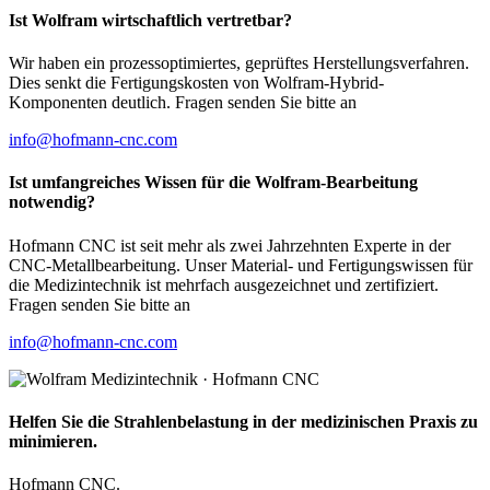
Ist Wolfram wirtschaftlich vertretbar?
Wir haben ein prozessoptimiertes, geprüftes Herstellungsverfahren.
Dies senkt die Fertigungskosten von Wolfram-Hybrid-
Komponenten deutlich. Fragen senden Sie bitte an
info@hofmann-cnc.com
Ist umfangreiches Wissen für die Wolfram-Bearbeitung
notwendig?
Hofmann CNC ist seit mehr als zwei Jahrzehnten Experte in der
CNC-Metallbearbeitung. Unser Material- und Fertigungswissen für
die Medizintechnik ist mehrfach ausgezeichnet und zertifiziert.
Fragen senden Sie bitte an
info@hofmann-cnc.com
Helfen Sie die Strahlenbelastung in der medizinischen Praxis zu
minimieren.
Hofmann CNC.