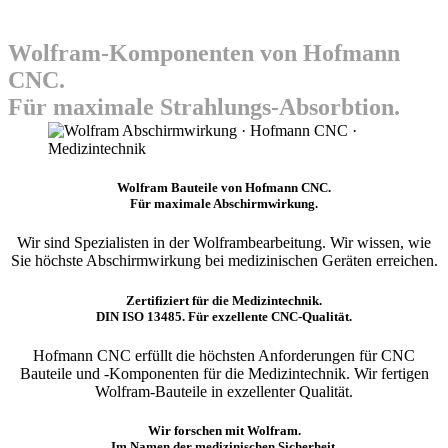
Wolfram-Komponenten von Hofmann
CNC.
Für maximale Strahlungs-Absorbtion.
Wolfram Bauteile von Hofmann CNC.
Für maximale Abschirmwirkung.
Wir sind Spezialisten in der Wolframbearbeitung. Wir wissen, wie
Sie höchste Abschirmwirkung bei medizinischen Geräten erreichen.
Zertifiziert für die Medizintechnik.
DIN ISO 13485. Für exzellente CNC-Qualität.
Hofmann CNC erfüllt die höchsten Anforderungen für CNC
Bauteile und -Komponenten für die Medizintechnik. Wir fertigen
Wolfram-Bauteile in exzellenter Qualität.
Wir forschen mit Wolfram.
Im Namen der medizinischen Sicherheit.